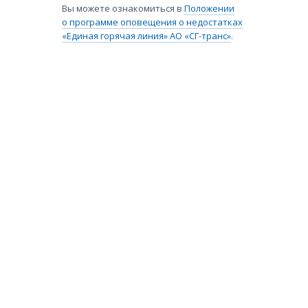
Вы можете ознакомиться в
Положении
о программе оповещения о недостатках
«Единая горячая линия» АО «СГ-транс»
.