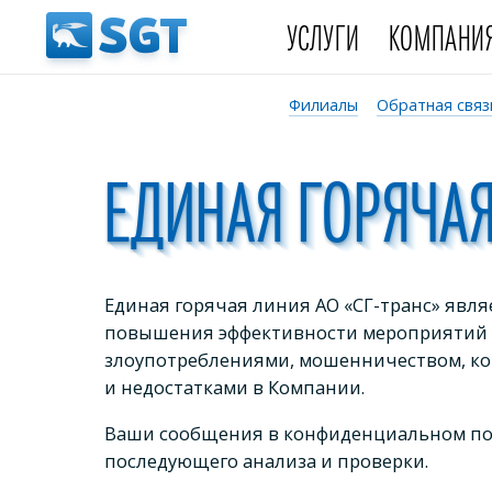
УСЛУГИ
КОМПАНИ
Филиалы
Обратная связ
ЕДИНАЯ ГОРЯЧА
Единая горячая линия АО «СГ-транс» явл
повышения эффективности мероприятий 
злоупотреблениями, мошенничеством, к
и недостатками в Компании.
Ваши сообщения в конфиденциальном пор
последующего анализа и проверки.