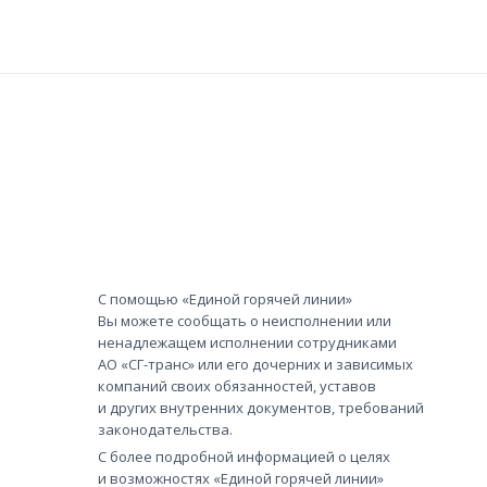
С помощью «Единой горячей линии»
Вы можете сообщать о неисполнении или
ненадлежащем исполнении сотрудниками
АО «СГ-транс» или его дочерних и зависимых
компаний своих обязанностей, уставов
и других внутренних документов, требований
законодательства.
С более подробной информацией о целях
и возможностях «Единой горячей линии»