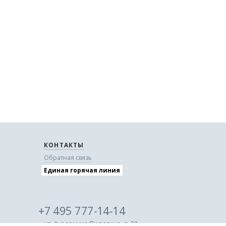
КОНТАКТЫ
Обратная связь
Единая горячая линия
+7 495 777-14-14
ул. Академика Пилюгина, д. 22