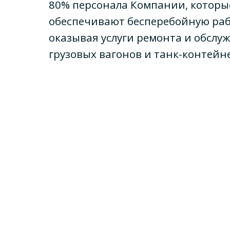
80% персонала Компании, которы
обеспечивают бесперебойную рабо
оказывая услуги ремонта и обслу
грузовых вагонов и танк-контейн