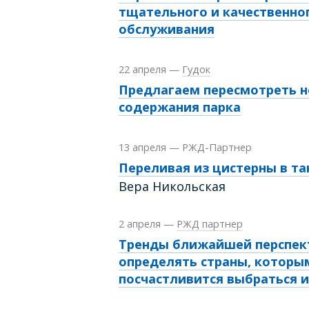
тщательного и качественно
обслуживания
22 апреля
—
Гудок
Предлагаем пересмотреть 
содержания парка
13 апреля
—
РЖД-Партнер
Переливая из цистерны в та
Вера Никольская
2 апреля
—
РЖД партнер
Тренды ближайшей перспек
определять страны, которы
посчастливится выбраться и