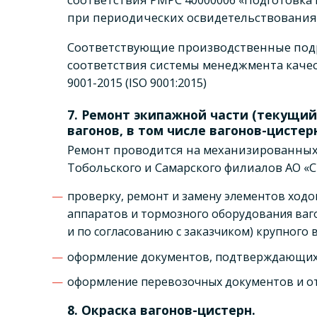
при периодических освидетельствования
Соответствующие производственные под
соответствия системы менеджмента качес
9001-2015
(ISO 9001:2015)
7. Ремонт экипажной части (текущий
вагонов, в том числе вагонов-цисте
Ремонт проводится на механизированных
Тобольского и Самарского филиалов АО «С
проверку, ремонт и замену элементов ход
аппаратов и тормозного оборудования ваг
и по согласованию с заказчиком) крупного 
оформление документов, подтверждающих 
оформление перевозочных документов и от
8. Окраска вагонов-цистерн.