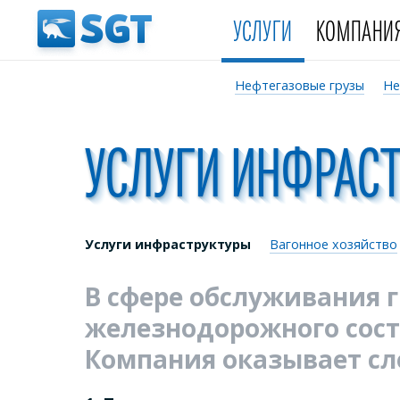
УСЛУГИ
КОМПАНИ
Нефтегазовые грузы
Не
УСЛУГИ ИНФРАС
Услуги инфраструктуры
Вагонное хозяйство
В сфере обслуживания г
железнодорожного сост
Компания оказывает с