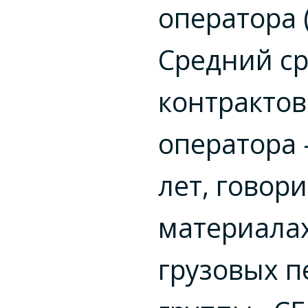
оператора (
Средний с
контрактов
оператора
лет, говори
материала
грузовых п