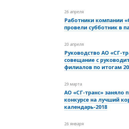
26 апреля
Работники компании «
провели субботник в 
20 апреля
Руководство АО «СГ-тр
совещание с руководи
филиалов по итогам 20
29 марта
АО «СГ-транс» заняло 
конкурсе на лучший к
календарь-2018
26 января