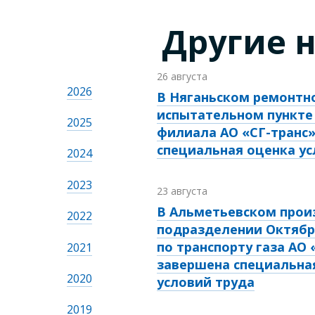
Другие 
26 августа
2026
В Няганьском ремонтн
испытательном пункте
2025
филиала АО «СГ-транс
специальная оценка ус
2024
2023
23 августа
В Альметьевском прои
2022
подразделении Октябр
по транспорту газа АО 
2021
завершена специальна
2020
условий труда
2019