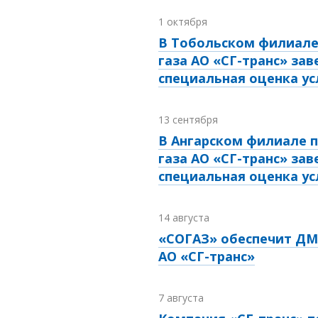
1 октября
В Тобольском филиале
газа АО «СГ-транс» за
специальная оценка ус
13 сентября
В Ангарском филиале п
газа АО «СГ-транс» за
специальная оценка ус
14 августа
«СОГАЗ» обеспечит ДМ
АО «СГ-транс»
7 августа