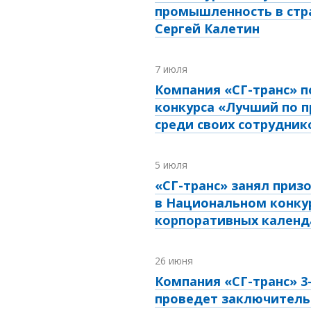
промышленность в стра
Сергей Калетин
7 июля
Компания «СГ-транс» п
конкурса «Лучший по 
среди своих сотрудник
5 июля
«СГ-транс» занял приз
в Национальном конку
корпоративных календ
26 июня
Компания «СГ-транс»
3
проведет заключитель