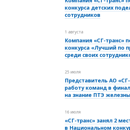
Компания «СГ-транс» п
конкурса детских поде
сотрудников
1 августа
Компания «СГ-транс» п
конкурса «Лучший по 
среди своих сотрудник
25 июля
Представитель АО «СГ-
работу команд в финал
на знание ПТЭ железны
16 июля
«СГ-транс» занял 2 мес
в Национальном конку