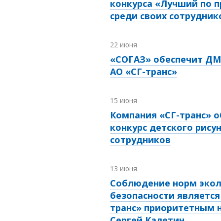
конкурса «Лучший по 
среди своих сотрудник
22 июня
«СОГАЗ» обеспечит ДМ
АО «СГ-транс»
15 июня
Компания «СГ-транс» 
конкурс детского рису
сотрудников
13 июня
Соблюдение норм экол
безопасности является
транс» приоритетным 
Сергей Калетин