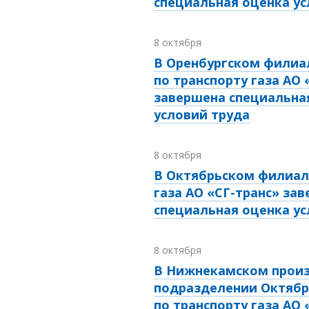
специальная оценка ус
8 октября
В Оренбургском филиа
по транспорту газа АО 
завершена специальна
условий труда
8 октября
В Октябрьском филиал
газа АО «СГ-транс» за
специальная оценка ус
8 октября
В Нижнекамском прои
подразделении Октябр
по транспорту газа АО 