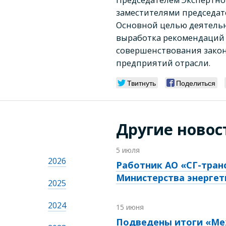
заместителями председат
Основной целью деятельн
выработка рекомендаций
совершенствования закон
предприятий отрасли.
Твитнуть
Поделиться
Другие новос
5 июля
2026
Работник АО «СГ-тран
Министерства энергет
2025
2024
15 июня
Подведены итоги «Ме