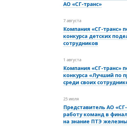
АО «СГ-транс»
7 августа
Компания «СГ-транс» п
конкурса детских поде
сотрудников
1 августа
Компания «СГ-транс» п
конкурса «Лучший по 
среди своих сотрудник
25 июля
Представитель АО «СГ-
работу команд в финал
на знание ПТЭ железны