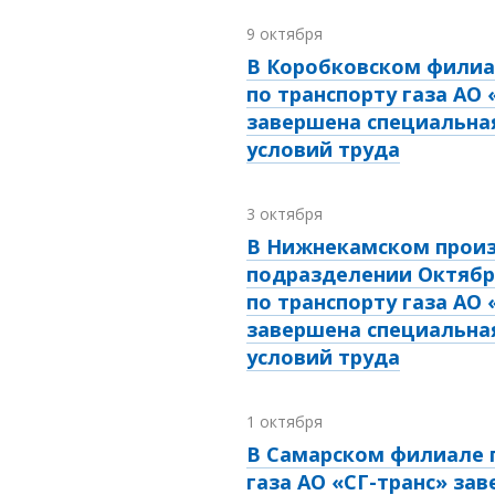
9 октября
В Коробковском филиа
по транспорту газа АО 
завершена специальна
условий труда
3 октября
В Нижнекамском прои
подразделении Октябр
по транспорту газа АО 
завершена специальна
условий труда
1 октября
В Самарском филиале 
газа АО «СГ-транс» за