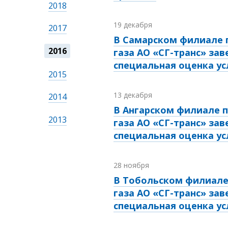
2018
19 декабря
2017
В Самарском филиале 
2016
газа АО «СГ-транс» за
специальная оценка ус
2015
13 декабря
2014
В Ангарском филиале п
2013
газа АО «СГ-транс» за
специальная оценка ус
28 ноября
В Тобольском филиале
газа АО «СГ-транс» за
специальная оценка ус