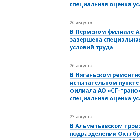
специальная оценка ус
26 августа
В Пермском филиале А
завершена специальна
условий труда
26 августа
В Няганьском ремонтн
испытательном пункте
филиала АО «СГ-транс
специальная оценка ус
23 августа
В Альметьевском прои
подразделении Октябр