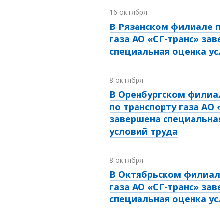
16 октября
В Рязанском филиале п
газа АО «СГ-транс» за
специальная оценка ус
8 октября
В Оренбургском филиа
по транспорту газа АО 
завершена специальна
условий труда
8 октября
В Октябрьском филиал
газа АО «СГ-транс» за
специальная оценка ус