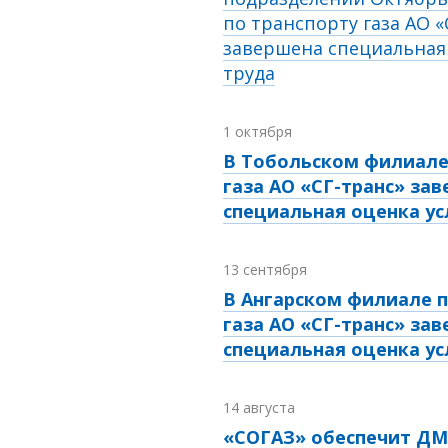
по транспорту газа АО «
завершена специальная
труда
1 октября
В Тобольском филиале
газа АО «СГ-транс» за
специальная оценка ус
13 сентября
В Ангарском филиале п
газа АО «СГ-транс» за
специальная оценка ус
14 августа
«СОГАЗ» обеспечит ДМ