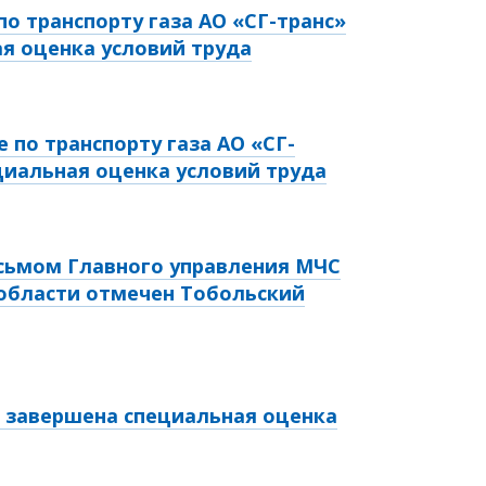
о транспорту газа АО «СГ-транс»
я оценка условий труда
 по транспорту газа АО «СГ-
циальная оценка условий труда
сьмом Главного управления МЧС
области отмечен Тобольский
» завершена специальная оценка