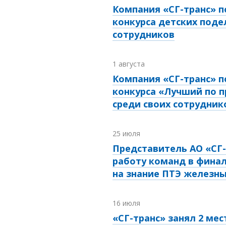
Компания «СГ-транс» п
конкурса детских поде
сотрудников
1 августа
Компания «СГ-транс» п
конкурса «Лучший по 
среди своих сотрудник
25 июля
Представитель АО «СГ-
работу команд в финал
на знание ПТЭ железны
16 июля
«СГ-транс» занял 2 мес