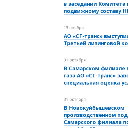
в заседании Комитета 
подвижному составу 
15 ноября
АО «СГ-транс» выступи
Третьей лизинговой к
31 октября
В Самарском филиале 
газа АО «СГ-транс» за
специальная оценка ус
31 октября
В Новокуйбышевском
производственном под
Самарского филиала п