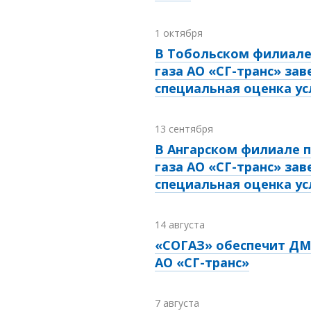
1 октября
В Тобольском филиале
газа АО «СГ-транс» за
специальная оценка ус
13 сентября
В Ангарском филиале п
газа АО «СГ-транс» за
специальная оценка ус
14 августа
«СОГАЗ» обеспечит ДМ
АО «СГ-транс»
7 августа