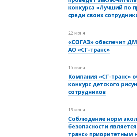
конкурса «Лучший по 
среди своих сотрудник
22 июня
«СОГАЗ» обеспечит ДМ
АО «СГ-транс»
15 июня
Компания «СГ-транс» 
конкурс детского рису
сотрудников
13 июня
Соблюдение норм экол
безопасности является
транс» приоритетным 