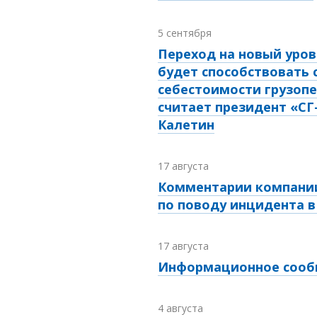
5 сентября
Переход на новый уров
будет способствовать
себестоимости грузопе
считает президент «СГ
Калетин
17 августа
Комментарии компании
по поводу инцидента в
17 августа
Информационное соо
4 августа