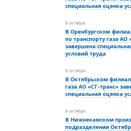
специальная оценка ус
8 октября
В Оренбургском филиа
по транспорту газа АО 
завершена специальна
условий труда
8 октября
В Октябрьском филиал
газа АО «СГ-транс» за
специальная оценка ус
8 октября
В Нижнекамском прои
подразделении Октябр