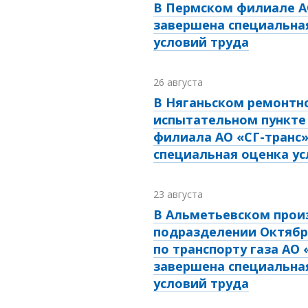
В Пермском филиале А
завершена специальна
условий труда
26 августа
В Няганьском ремонтн
испытательном пункте
филиала АО «СГ-транс
специальная оценка ус
23 августа
В Альметьевском прои
подразделении Октябр
по транспорту газа АО 
завершена специальна
условий труда