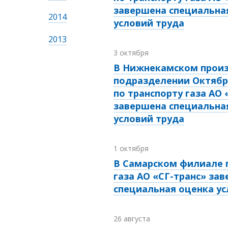
завершена специальна
2014
условий труда
2013
3 октября
В Нижнекамском прои
подразделении Октябр
по транспорту газа АО 
завершена специальна
условий труда
1 октября
В Самарском филиале 
газа АО «СГ-транс» за
специальная оценка ус
26 августа