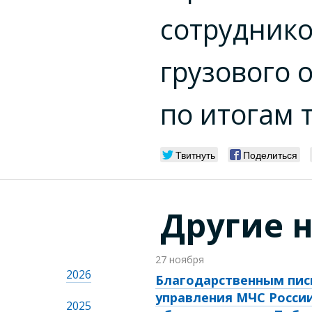
сотрудник
грузового 
по итогам 
Твитнуть
Поделиться
Другие 
27 ноября
2026
Благодарственным пис
управления МЧС Росси
2025