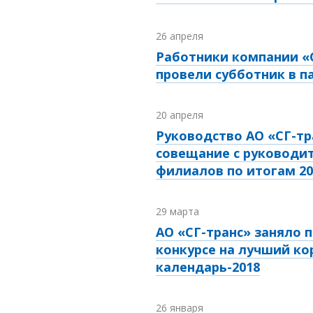
26 апреля
Работники компании «
провели субботник в 
20 апреля
Руководство АО «СГ-тр
совещание с руководи
филиалов по итогам 20
29 марта
АО «СГ-транс» заняло 
конкурсе на лучший к
календарь-2018
26 января