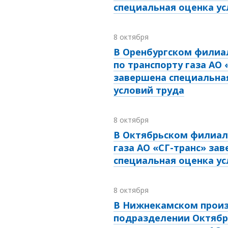
специальная оценка ус
8 октября
В Оренбургском филиа
по транспорту газа АО 
завершена специальна
условий труда
8 октября
В Октябрьском филиал
газа АО «СГ-транс» за
специальная оценка ус
8 октября
В Нижнекамском прои
подразделении Октябр