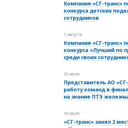
Компания «СГ-транс» п
конкурса детских поде
сотрудников
1 августа
Компания «СГ-транс» п
конкурса «Лучший по 
среди своих сотрудник
25 июля
Представитель АО «СГ-
работу команд в финал
на знание ПТЭ железны
16 июля
«СГ-транс» занял 2 мес