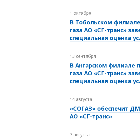
1 октября
В Тобольском филиале
газа АО «СГ-транс» за
специальная оценка ус
13 сентября
В Ангарском филиале п
газа АО «СГ-транс» за
специальная оценка ус
14 августа
«СОГАЗ» обеспечит ДМ
АО «СГ-транс»
7 августа