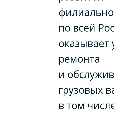
филиально
по всей Ро
оказывает 
ремонта
и обслужи
грузовых в
в том числе