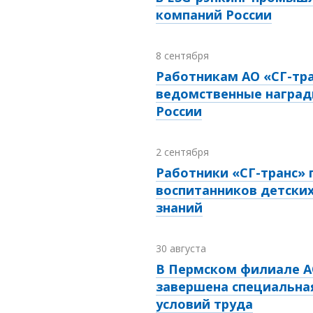
компаний России
8 сентября
Работникам АО «СГ-тра
ведомственные наград
России
2 сентября
Работники «СГ-транс»
воспитанников детски
знаний
30 августа
В Пермском филиале А
завершена специальна
условий труда