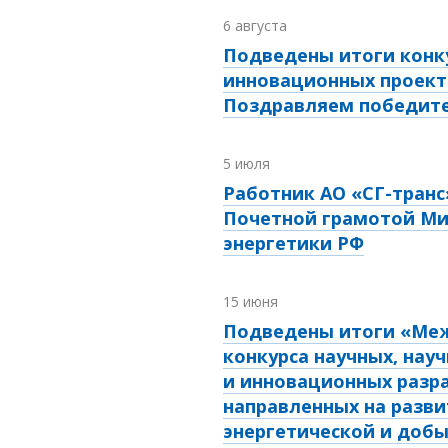
6 августа
Подведены итоги конк
инновационных проект
Поздравляем победите
5 июля
Работник АО «СГ-транс
Почетной грамотой Ми
энергетики РФ
15 июня
Подведены итоги «Ме
конкурса научных, нау
и инновационных разр
направленных на разви
энергетической и до