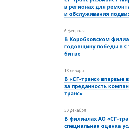
в регионах для ремонт
и обслуживания подви
6 февраля
В Коробковском филиа
годовщину победы в С
битве
18 января
В «СГ-транс» впервые 
за преданность компан
транс»
30 декабря
В филиалах АО «СГ-тра
специальная оценка ус