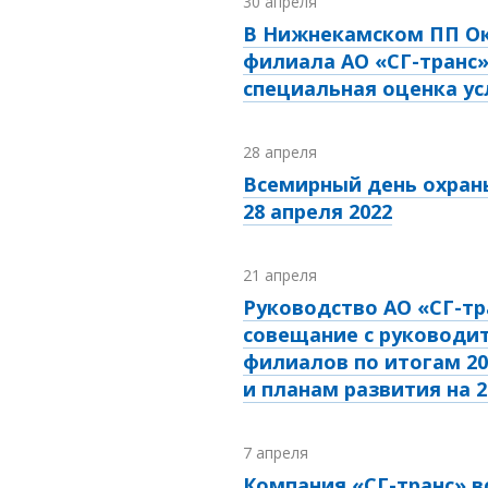
30 апреля
В Нижнекамском ПП Ок
филиала АО «СГ-транс
специальная оценка ус
28 апреля
Всемирный день охран
28 апреля 2022
21 апреля
Руководство АО «СГ-тр
совещание с руководи
филиалов по итогам 20
и планам развития на 2
7 апреля
Компания «СГ-транс» в