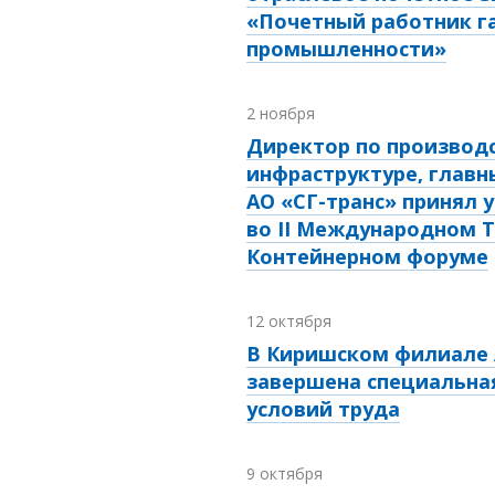
«Почетный работник г
промышленности»
2 ноября
Директор по производ
инфраструктуре, глав
АО «СГ-транс» принял 
во II Международном Т
Контейнерном форуме
12 октября
В Киришском филиале 
завершена специальна
условий труда
9 октября