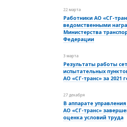
22 марта
Работники АО «СГ-тра
ведомственными нагр
Министерства транспор
Федерации
3 марта
Результаты работы се
испытательных пункто
АО «СГ-транс» за 2021 
27 декабря
В аппарате управления
АО «СГ-транс» заверше
оценка условий труда