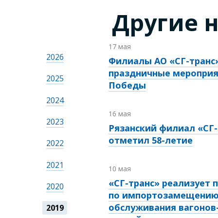
Другие 
17 мая
2026
Филиалы АО «СГ-транс
праздничные мероприя
2025
Победы
2024
16 мая
2023
Рязанский филиал «СГ-
отметил
58-летие
2022
2021
10 мая
«СГ-транс» реализует 
2020
по импортозамещению
обслуживания вагонов-
2019