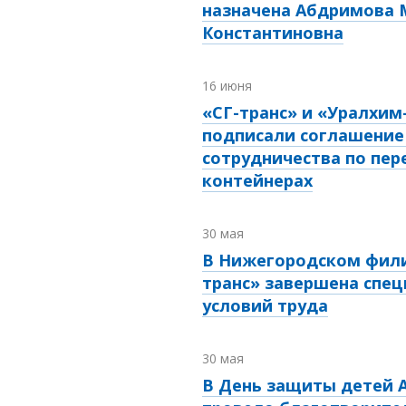
назначена Абдримова 
Константиновна
16 июня
«СГ-транс» и «Уралхим
подписали соглашение
сотрудничества по пер
контейнерах
30 мая
В Нижегородском фили
транс» завершена спец
условий труда
30 мая
В День защиты детей А