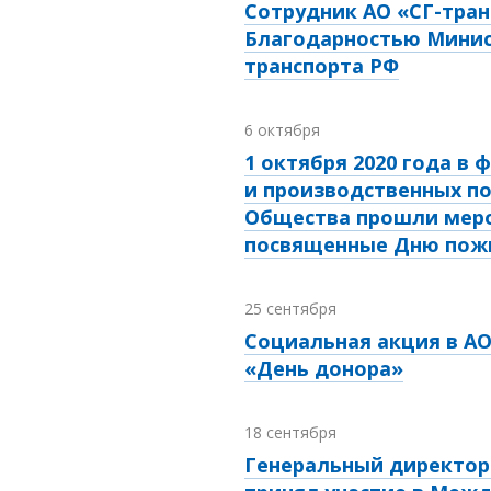
Сотрудник АО «СГ-тран
Благодарностью Мини
транспорта РФ
6 октября
1 октября 2020 года в 
и производственных п
Общества прошли меро
посвященные Дню пож
25 сентября
Социальная акция в АО
«День донора»
18 сентября
Генеральный директор 