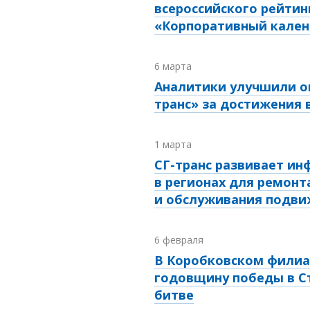
всероссийского рейтин
«Корпоративный кален
6 марта
Аналитики улучшили о
транс» за достижения 
1 марта
СГ-транс развивает ин
в регионах для ремонт
и обслуживания подви
6 февраля
В Коробковском филиа
годовщину победы в С
битве