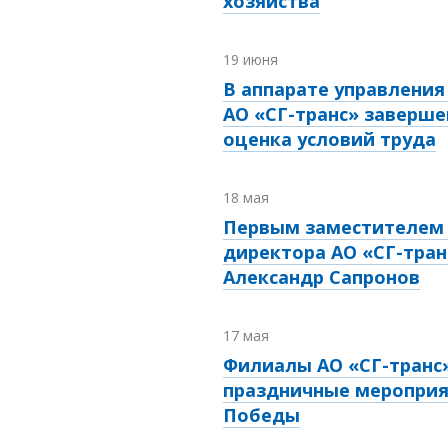
хозяйства
19 июня
В аппарате управления
АО «СГ-транс» заверше
оценка условий труда
18 мая
Первым заместителем 
директора АО «СГ-тран
Александр Сапронов
17 мая
Филиалы АО «СГ-транс
праздничные мероприя
Победы