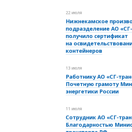
22 июля
Нижнекамское произв
подразделение АО «СГ
получило сертификат
на освидетельствовани
контейнеров
13 июля
Работнику АО «СГ-тран
Почетную грамоту Мин
энергетики России
11 июля
Сотрудник АО «СГ-тран
Благодарностью Мини