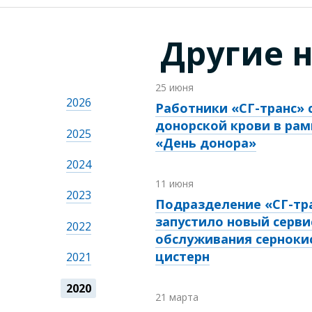
Другие 
25 июня
2026
Работники «СГ-транс» 
донорской крови в рам
2025
«День донора»
2024
11 июня
2023
Подразделение «СГ-тра
запустило новый серви
2022
обслуживания серноки
цистерн
2021
2020
21 марта