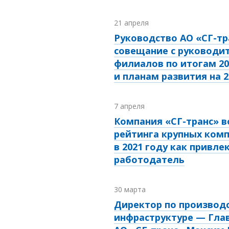
21 апреля
Руководство АО «СГ-тр
совещание с руководи
филиалов по итогам 20
и планам развития на 2
7 апреля
Компания «СГ-транс» в
рейтинга крупных комп
в 2021 году как привл
работодатель
30 марта
Директор по производ
инфраструктуре — Гла