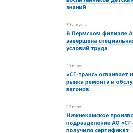
знаний
30 августа
В Пермском филиале А
завершена специальна
условий труда
25 июля
«СГ-транс» осваивает 
рынка ремонта и обсл
вагонов
22 июля
Нижнекамское произв
подразделение АО «СГ
получило сертификат