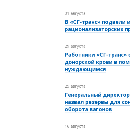
31 августа
В «СГ-транс» подвели 
рационализаторских 
29 августа
Работники «СГ-транс» 
донорской крови в по
нуждающимся
25 августа
Генеральный директор 
назвал резервы для с
оборота вагонов
16 августа