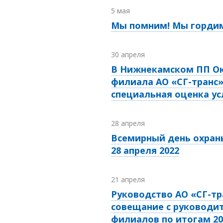
5 мая
Мы помним! Мы гордим
30 апреля
В Нижнекамском ПП Ок
филиала АО «СГ-транс
специальная оценка ус
28 апреля
Всемирный день охран
28 апреля 2022
21 апреля
Руководство АО «СГ-тр
совещание с руководи
филиалов по итогам 20