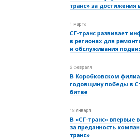
транс» за достижения 
1 марта
СГ-транс развивает ин
в регионах для ремонт
и обслуживания подви
6 февраля
В Коробковском филиа
годовщину победы в С
битве
18 января
В «СГ-транс» впервые 
за преданность компан
транс»