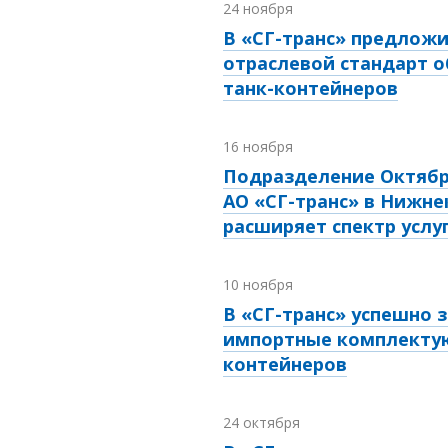
24 ноября
В «СГ-транс» предложи
отраслевой стандарт 
танк-контейнеров
16 ноября
Подразделение Октябр
АО «СГ-транс» в Нижне
расширяет спектр услу
10 ноября
В «СГ-транс» успешно
импортные комплектую
контейнеров
24 октября