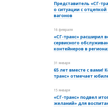
Представитель «СГ-тра
о ситуации с отцепкой
вагонов
16 февраля
«СГ-транс» расширил 
сервисного обслуживан
контейнеров в региона
31 января
65 лет вместе с вами! 
транс» отмечает юбил
15 января
«СГ-транс» подвел ито
желаний» для воспита