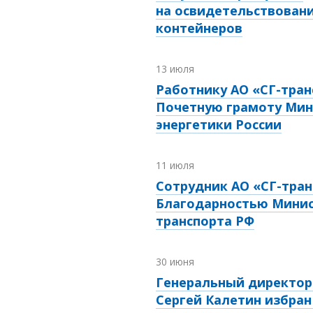
на освидетельствовани
контейнеров
13 июля
Работнику АО «СГ-тран
Почетную грамоту Мин
энергетики России
11 июля
Сотрудник АО «СГ-тран
Благодарностью Мини
транспорта РФ
30 июня
Генеральный директор 
Сергей Калетин избран