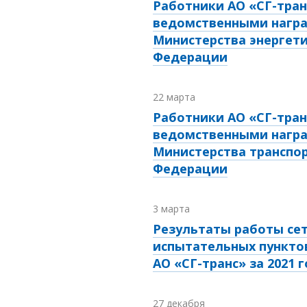
Работники АО «СГ-тра
ведомственными нагр
Министерства энергети
Федерации
22 марта
Работники АО «СГ-тра
ведомственными нагр
Министерства транспор
Федерации
3 марта
Результаты работы се
испытательных пункто
АО «СГ-транс» за 2021 
27 декабря