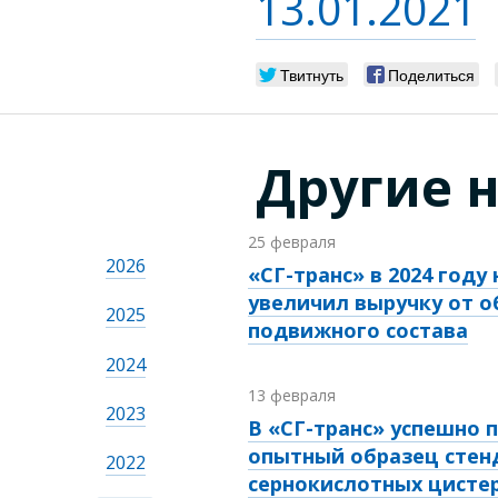
13.01.2021
Твитнуть
Поделиться
Другие 
25 февраля
2026
«СГ-транс» в 2024 году 
увеличил выручку от 
2025
подвижного состава
2024
13 февраля
2023
В «СГ-транс» успешно 
опытный образец стен
2022
сернокислотных цисте