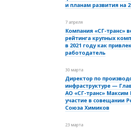
и планам развития на 2
7 апреля
Компания «СГ-транс» в
рейтинга крупных комп
в 2021 году как привл
работодатель
30 марта
Директор по производ
инфраструктуре — Гла
АО «СГ-транс» Максим 
участие в совещании Р
Союза Химиков
23 марта