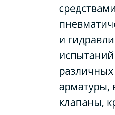
средствами
пневматич
и гидравли
испытаний
различных
арматуры,
клапаны, 