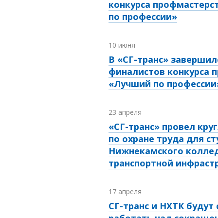
конкурса профмастерс
по профессии»
10 июня
В «СГ-транс» завершил
финалистов конкурса 
«Лучший по профессии
23 апреля
«СГ-транс» провел кру
по охране труда для с
Нижнекамского колле
транспортной инфраст
17 апреля
СГ-транс и НХТК будут