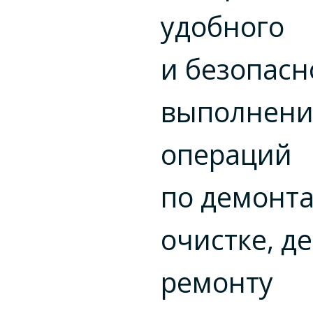
удобного
и безопасн
выполнени
операций
по демонта
очистке, д
ремонту