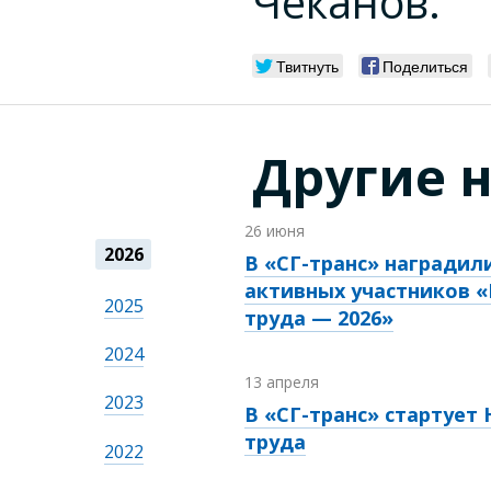
Чеканов.
Твитнуть
Поделиться
Другие 
26 июня
2026
В «СГ-транс» наградил
активных участников 
2025
труда — 2026»
2024
13 апреля
2023
В «СГ-транс» стартует
труда
2022