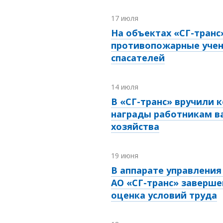
17 июля
На объектах «СГ-транс
противопожарные учен
спасателей
14 июля
В «СГ-транс» вручили 
награды работникам в
хозяйства
19 июня
В аппарате управления
АО «СГ-транс» заверше
оценка условий труда