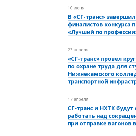
10 июня
В «СГ-транс» завершил
финалистов конкурса 
«Лучший по профессии
23 апреля
«СГ-транс» провел кру
по охране труда для с
Нижнекамского колле
транспортной инфраст
17 апреля
СГ-транс и НХТК будут
работать над сокраще
при отправке вагонов 