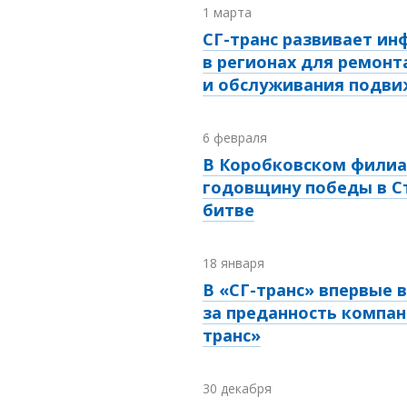
1 марта
СГ-транс развивает ин
в регионах для ремонт
и обслуживания подви
6 февраля
В Коробковском филиа
годовщину победы в С
битве
18 января
В «СГ-транс» впервые 
за преданность компан
транс»
30 декабря