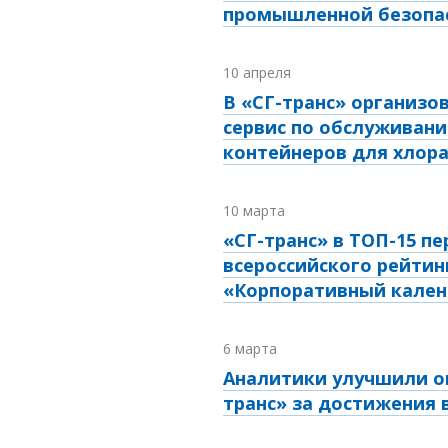
промышленной безопа
10 апреля
В «СГ-транс» организо
сервис по обслуживани
контейнеров для хлор
10 марта
«СГ-транс» в ТОП-15 пе
всероссийского рейтин
«Корпоративный кален
6 марта
Аналитики улучшили о
транс» за достижения 