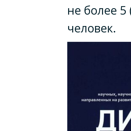
не более 5 
человек.