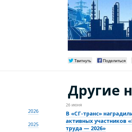
Твитнуть
Поделиться
Другие 
26 июня
2026
В «СГ-транс» наградил
активных участников 
2025
труда — 2026»