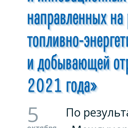
направленных на 
топливно-энергет
и добывающей от
2021 года»
5
По результ
октября