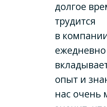
долгое вре
трудится
в компании
ежедневно
вкладывает
опыт и зна
нас очень 