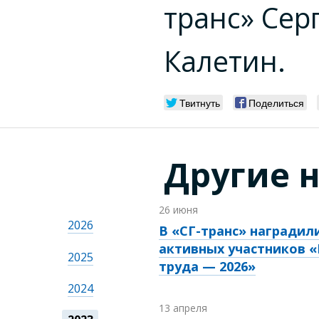
транс» Сер
Калетин.
Твитнуть
Поделиться
Другие 
26 июня
2026
В «СГ-транс» наградил
активных участников 
2025
труда — 2026»
2024
13 апреля