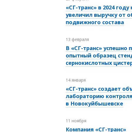
«СГ-транс» в 2024 году 
увеличил выручку от 
подвижного состава
13 февраля
В «СГ-транс» успешно 
опытный образец стен
сернокислотных цисте
14 января
«СГ-транс» создает о
лабораторию контроля
в Новокуйбышевске
11 ноября
Компания «СГ-транс»