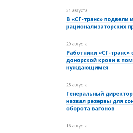
31 августа
В «СГ-транс» подвели 
рационализаторских 
29 августа
Работники «СГ-транс» 
донорской крови в по
нуждающимся
25 августа
Генеральный директор 
назвал резервы для с
оборота вагонов
16 августа