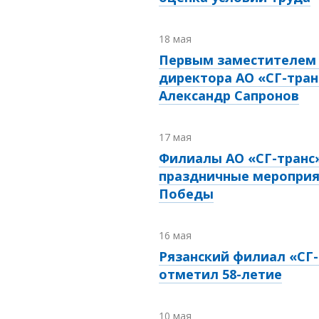
18 мая
Первым заместителем 
директора АО «СГ-тран
Александр Сапронов
17 мая
Филиалы АО «СГ-транс
праздничные мероприя
Победы
16 мая
Рязанский филиал «СГ-
отметил
58-летие
10 мая