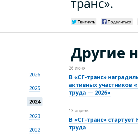
транс».
Твитнуть
Поделиться
Другие 
26 июня
2026
В «СГ-транс» наградил
активных участников 
2025
труда — 2026»
2024
13 апреля
2023
В «СГ-транс» стартует
труда
2022