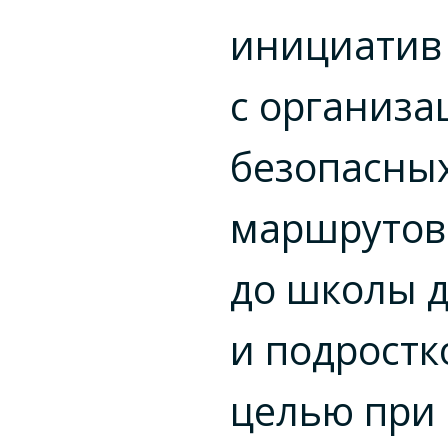
инициатив
с организа
безопасны
маршрутов
до школы д
и подростко
целью при